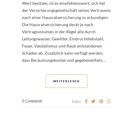
Wert besitzen, ist es empfehlenswert, sich bei
der Versicherungsgesellschaft seines Vertrauens
nach einer Hausratversicherung zu erkundigen.
Die Hausratversicherung deckt je nach
Vertragsvolumen in der Regel alle durch
Leitungswasser, Gewitter, Einbruchdiebstahl,
Feuer, Vandalismus und Raub entstandenen
Schäden ab. Zusätzlich kann verfügt werden,
dass Beräumungskosten und gegebenenfalls…
WEITERLESEN
0 Comments
Teilen