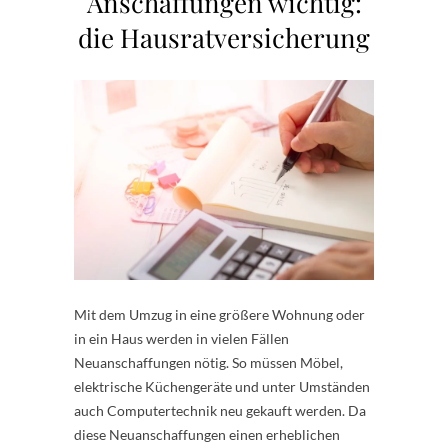
Anschaffungen wichtig:
die Hausratversicherung
Mit dem Umzug in eine größere Wohnung oder
in ein Haus werden in vielen Fällen
Neuanschaffungen nötig. So müssen Möbel,
elektrische Küchengeräte und unter Umständen
auch Computertechnik neu gekauft werden. Da
diese Neuanschaffungen einen erheblichen