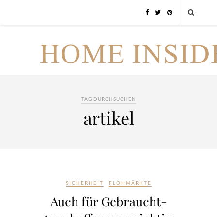
TAG DURCHSUCHEN
artikel
SICHERHEIT
FLOHMÄRKTE
Auch für Gebraucht-