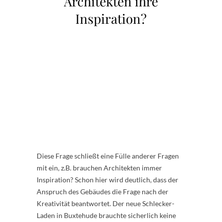
Architekten ihre
Inspiration?
Diese Frage schließt eine Fülle anderer Fragen
mit ein, z.B. brauchen Architekten immer
Inspiration? Schon hier wird deutlich, dass der
Anspruch des Gebäudes die Frage nach der
Kreativität beantwortet. Der neue Schlecker-
Laden in Buxtehude brauchte sicherlich keine