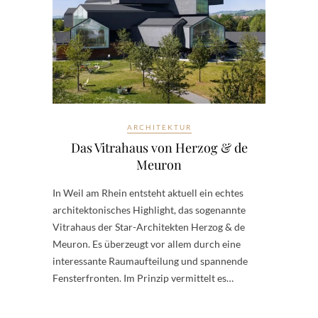
ARCHITEKTUR
Das Vitrahaus von Herzog & de
Meuron
In Weil am Rhein entsteht aktuell ein echtes
architektonisches Highlight, das sogenannte
Vitrahaus der Star-Architekten Herzog & de
Meuron. Es überzeugt vor allem durch eine
interessante Raumaufteilung und spannende
Fensterfronten. Im Prinzip vermittelt es…