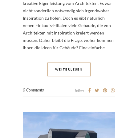
kreative Eigenleistung vom Architekten. Es war
nicht sonderlich notwendig sich irgendwoher
Inspiration zu holen. Doch es gibt natürlich
neben Einkaufs-Filialen viele Gebäude, die von
Architekten mit Inspiration kreiert werden
müssen. Daher bleibt die Frage: woher kommen
ihnen die Ideen für Gebäude? Eine einfache…
WEITERLESEN
0 Comments
Teilen