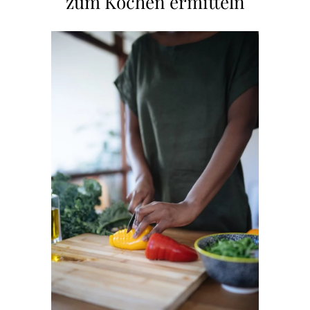
zum Kochen ermitteln