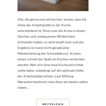
Alle, die gerne und viel kochen, wissen, dass die
Höhe der Arbeitsplatte in der Küche
entscheidend ist. Muss man die Arme in einem
falschen und unbequemen Winkel beim
Schneiden halten, so verkrampft man und das
Ergebnis ist meist nicht gerade eine
Meisterleistung der Schneidekunst. So kann
einem schnell der Spaß am Kochen verdorben
werden. Wer sich eine neue Küche einrichtet,
sollte daher unbedingt auf die optimale Höhe
der Arbeitsplatte achten. Laut Stiftung
Warentest bestimmt man diese am besten selbst,
indem…
WEITERLESEN