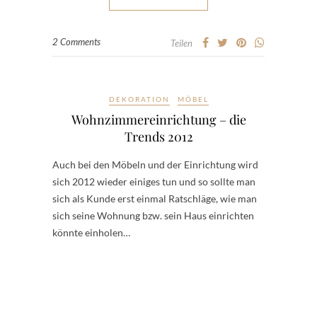
2 Comments
Teilen
DEKORATION
MÖBEL
Wohnzimmereinrichtung – die
Trends 2012
Auch bei den Möbeln und der Einrichtung wird
sich 2012 wieder einiges tun und so sollte man
sich als Kunde erst einmal Ratschläge, wie man
sich seine Wohnung bzw. sein Haus einrichten
könnte einholen…