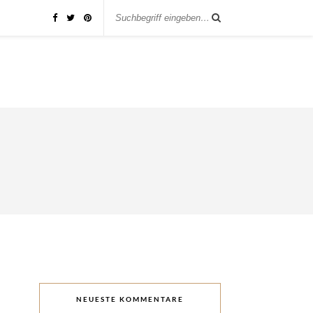
NEUESTE KOMMENTARE