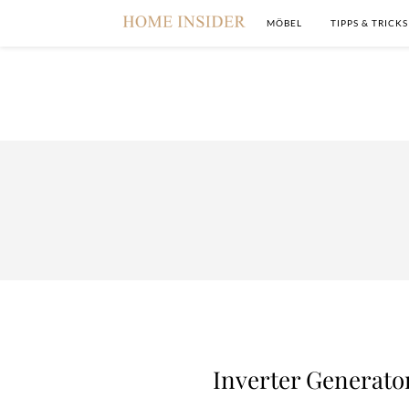
MÖBEL
TIPPS & TRICKS
Inverter Generator