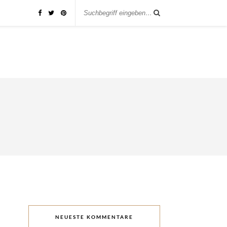
NEUESTE KOMMENTARE