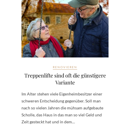
RENOVIEREN
Treppenlifte sind oft die günstigere
Variante
Im Alter stehen viele Eigenheimbesitzer einer
schweren Entscheidung gegenüber. Soll man
nach so vielen Jahren die mühsam aufgebaute
Scholle, das Haus in das man so viel Geld und
Zeit gesteckt hat und in dem…