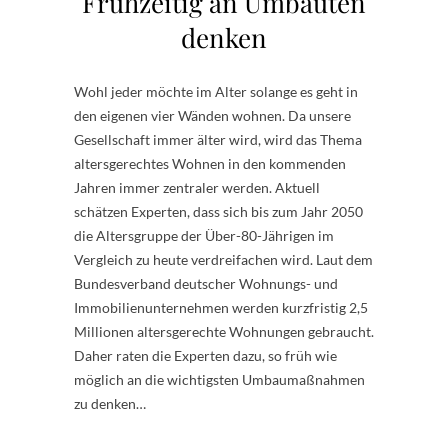
Frühzeitig an Umbauten
denken
Wohl jeder möchte im Alter solange es geht in
den eigenen vier Wänden wohnen. Da unsere
Gesellschaft immer älter wird, wird das Thema
altersgerechtes Wohnen in den kommenden
Jahren immer zentraler werden. Aktuell
schätzen Experten, dass sich bis zum Jahr 2050
die Altersgruppe der Über-80-Jährigen im
Vergleich zu heute verdreifachen wird. Laut dem
Bundesverband deutscher Wohnungs- und
Immobilienunternehmen werden kurzfristig 2,5
Millionen altersgerechte Wohnungen gebraucht.
Daher raten die Experten dazu, so früh wie
möglich an die wichtigsten Umbaumaßnahmen
zu denken…