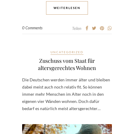
WEITERLESEN
0 Comments
Teilen
UNCATEGORIZED
Zuschuss vom Staat für
altersgerechtes Wohnen
Die Deutschen werden immer älter und bleiben
dabei meist auch noch relativ fit. So können
immer mehr Menschen im Alter noch in den
eigenen vier Wänden wohnen. Doch dafür
bedarf es natürlich meist altersgerechter…