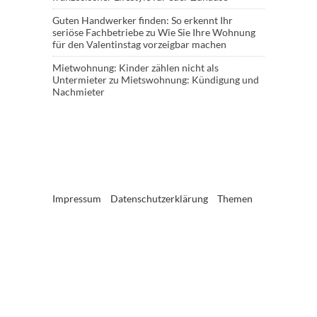
Guten Handwerker finden: So erkennt Ihr
seriöse Fachbetriebe
zu
Wie Sie Ihre Wohnung
für den Valentinstag vorzeigbar machen
Mietwohnung: Kinder zählen nicht als
Untermieter
zu
Mietswohnung: Kündigung und
Nachmieter
Impressum
Datenschutzerklärung
Themen