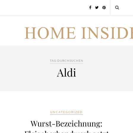
TAG DURCHSUCHEN
Aldi
UNCATEGORIZED
Wurst-Bezeichnung: