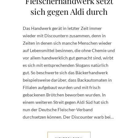
Fleischerhandwerk setzt
sich gegen Aldi durch
Das Handwerk gerät in letzter Zeit immer
wieder mit Discountern zusammen, denn in
Zeiten in denen sich manche Menschen wieder
auf Lebensmittel besinnen, die ohne Chemie und
vor allem handwerklich gut gemacht sind, wirbt
es sich mit entsprechenden Slogans natürlich
gut. So beschwerte sich das Bäckerhandwerk
beispielsweise darüber, dass Backautomaten in
Filialen aufgebaut wurden und mit frisch
gebackenen Brötchen beworben wurden. In
einem weiteren Streit gegen Aldi Süd hat sich
nun der Deutsche Fleischer-Verband
durchsetzen können. Der Discounter warb bei…