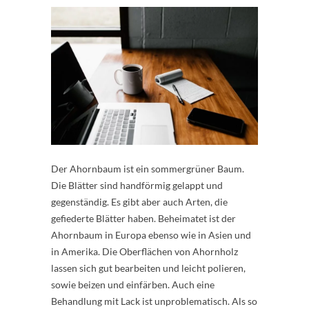
Der Ahornbaum ist ein sommergrüner Baum.
Die Blätter sind handförmig gelappt und
gegenständig. Es gibt aber auch Arten, die
gefiederte Blätter haben. Beheimatet ist der
Ahornbaum in Europa ebenso wie in Asien und
in Amerika. Die Oberflächen von Ahornholz
lassen sich gut bearbeiten und leicht polieren,
sowie beizen und einfärben. Auch eine
Behandlung mit Lack ist unproblematisch. Als so