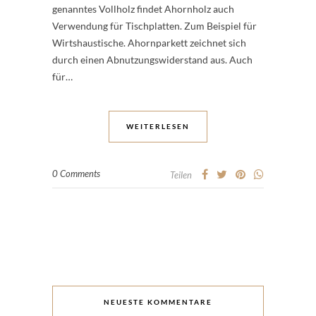
genanntes Vollholz findet Ahornholz auch
Verwendung für Tischplatten. Zum Beispiel für
Wirtshaustische. Ahornparkett zeichnet sich
durch einen Abnutzungswiderstand aus. Auch
für…
WEITERLESEN
0 Comments
Teilen
NEUESTE KOMMENTARE