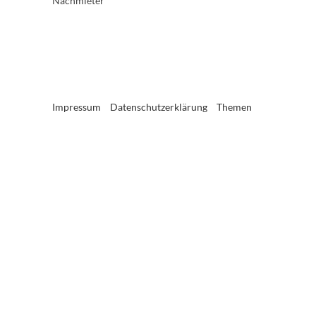
Nachmieter
Impressum
Datenschutzerklärung
Themen