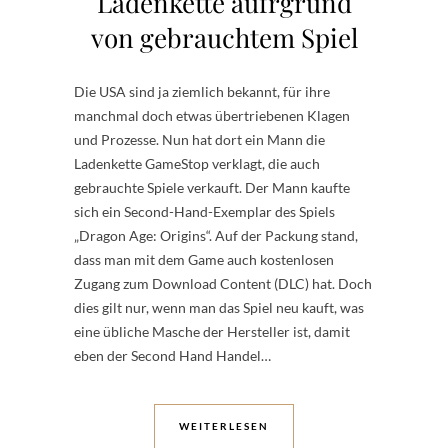
Ladenkette aufrgrund
von gebrauchtem Spiel
Die USA sind ja ziemlich bekannt, für ihre
manchmal doch etwas übertriebenen Klagen
und Prozesse. Nun hat dort ein Mann die
Ladenkette GameStop verklagt, die auch
gebrauchte Spiele verkauft. Der Mann kaufte
sich ein Second-Hand-Exemplar des Spiels
„Dragon Age: Origins“. Auf der Packung stand,
dass man mit dem Game auch kostenlosen
Zugang zum Download Content (DLC) hat. Doch
dies gilt nur, wenn man das Spiel neu kauft, was
eine übliche Masche der Hersteller ist, damit
eben der Second Hand Handel…
WEITERLESEN