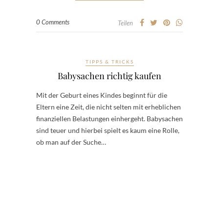
0 Comments
Teilen
TIPPS & TRICKS
Babysachen richtig kaufen
Mit der Geburt eines Kindes beginnt für die
Eltern eine Zeit, die nicht selten mit erheblichen
finanziellen Belastungen einhergeht. Babysachen
sind teuer und hierbei spielt es kaum eine Rolle,
ob man auf der Suche…