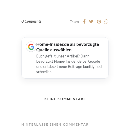
0 Comments
Teilen
Home-Insider.de als bevorzugte
Quelle auswählen
Euch gefällt unser Artikel? Dann
bevorzugt Home-Insider.de bei Google
und entdeckt neue Beiträge künftig noch
schneller.
KEINE KOMMENTARE
HINTERLASSE EINEN KOMMENTAR