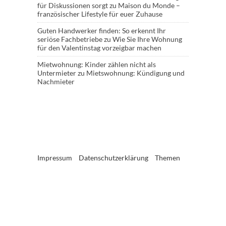
für Diskussionen sorgt
zu
Maison du Monde –
französischer Lifestyle für euer Zuhause
Guten Handwerker finden: So erkennt Ihr
seriöse Fachbetriebe
zu
Wie Sie Ihre Wohnung
für den Valentinstag vorzeigbar machen
Mietwohnung: Kinder zählen nicht als
Untermieter
zu
Mietswohnung: Kündigung und
Nachmieter
Impressum
Datenschutzerklärung
Themen