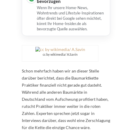
bevorzugen
Wenn Ihr unsere Home-News,
Wohntrends und Lifestyle-Inspirationen
öfter direkt bei Google sehen möchtet,
könnt Ihr Home-Insider.de als
bevorzugte Quelle auswählen.
cc by wikimedia/ A.Savin
Schon mehrfach haben wir an dieser Stelle
darüber berichtet, dass die Baumarktkette
Praktiker finanziell nicht gerade gut dasteht.
Während alle anderen Baumärkte in
Deutschland vom Aufschwung profitiert haben,
rutscht Praktiker immer weiter in die roten
Zahlen. Experten sprechen jetzt sogar in
Interviews darüber, dass wohl eine Zerschlagung
für die Kette die einzige Chance wäre.