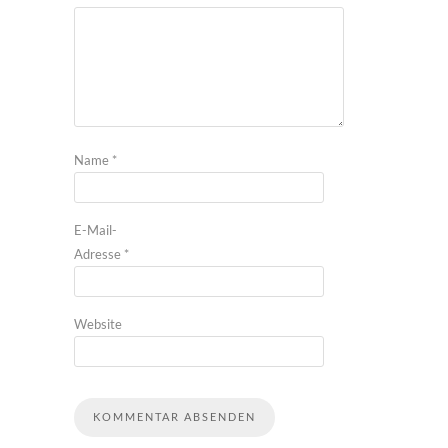
Name
*
E-Mail-
Adresse
*
Website