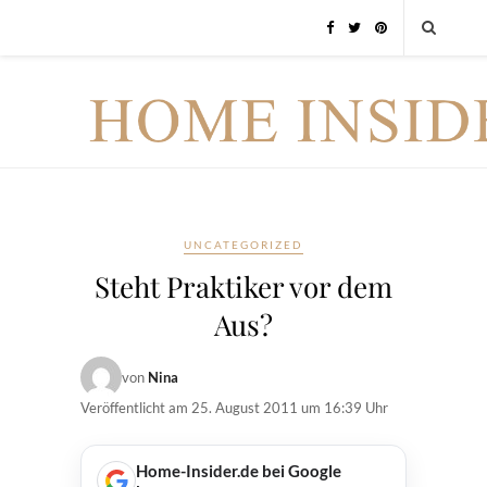
UNCATEGORIZED
Steht Praktiker vor dem
Aus?
von
Nina
Veröffentlicht am
25. August 2011 um 16:39 Uhr
Home-Insider.de bei Google