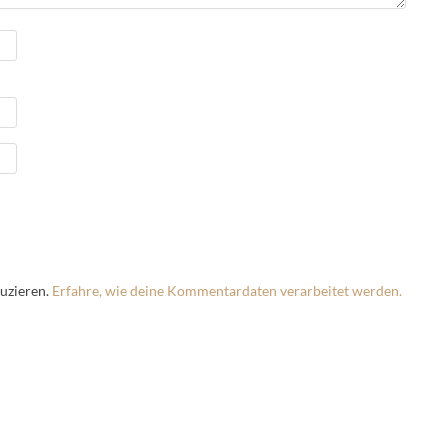
uzieren.
Erfahre, wie deine Kommentardaten verarbeitet werden.