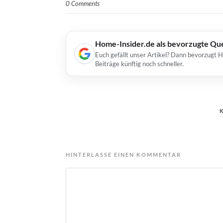
0 Comments
Home-Insider.de als bevorzugte Qu
Euch gefällt unser Artikel? Dann bevorzugt 
Beiträge künftig noch schneller.
HINTERLASSE EINEN KOMMENTAR