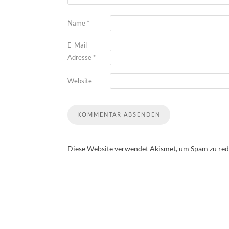
Name
*
E-Mail-
Adresse
*
Website
Diese Website verwendet Akismet, um Spam zu red