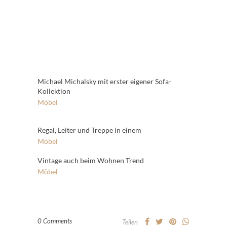
Michael Michalsky mit erster eigener Sofa-
Kollektion
Möbel
Regal, Leiter und Treppe in einem
Möbel
Vintage auch beim Wohnen Trend
Möbel
0 Comments
Teilen