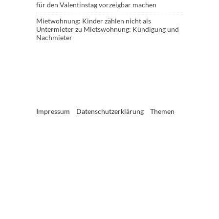
für den Valentinstag vorzeigbar machen
Mietwohnung: Kinder zählen nicht als
Untermieter
zu
Mietswohnung: Kündigung und
Nachmieter
Impressum
Datenschutzerklärung
Themen