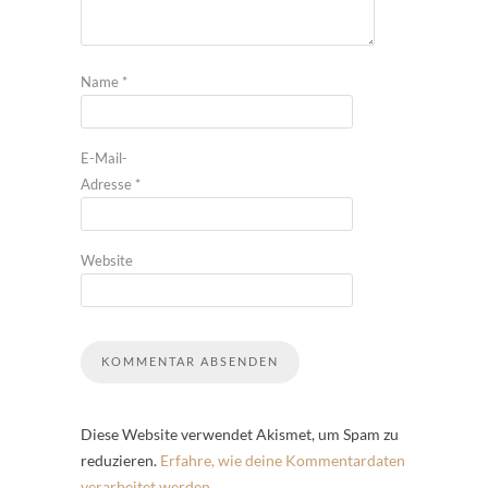
Name
*
E-Mail-
Adresse
*
Website
Diese Website verwendet Akismet, um Spam zu
reduzieren.
Erfahre, wie deine Kommentardaten
verarbeitet werden.