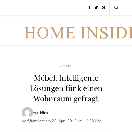
MÖBEL
Möbel: Intelligente
Lösungen für kleinen
Wohnraum gefragt
von
Nina
Veröffentlicht am
26. April 2012 um 14:28 Uhr