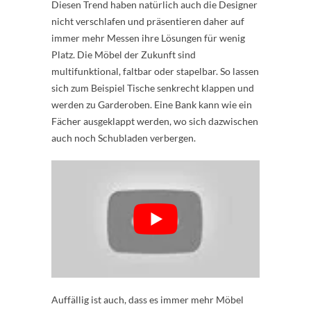
Diesen Trend haben natürlich auch die Designer
nicht verschlafen und präsentieren daher auf
immer mehr Messen ihre Lösungen für wenig
Platz. Die Möbel der Zukunft sind
multifunktional, faltbar oder stapelbar. So lassen
sich zum Beispiel Tische senkrecht klappen und
werden zu Garderoben. Eine Bank kann wie ein
Fächer ausgeklappt werden, wo sich dazwischen
auch noch Schubladen verbergen.
Auffällig ist auch, dass es immer mehr Möbel