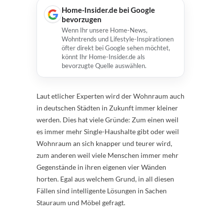
Home-Insider.de bei Google
bevorzugen
Wenn Ihr unsere Home-News,
Wohntrends und Lifestyle-Inspirationen
öfter direkt bei Google sehen möchtet,
könnt Ihr Home-Insider.de als
bevorzugte Quelle auswählen.
Laut etlicher Experten wird der Wohnraum auch
in deutschen Städten in Zukunft immer kleiner
werden. Dies hat viele Gründe: Zum einen weil
es immer mehr Single-Haushalte gibt oder weil
Wohnraum an sich knapper und teurer wird,
zum anderen weil viele Menschen immer mehr
Gegenstände in ihren eigenen vier Wänden
horten. Egal aus welchem Grund, in all diesen
Fällen sind intelligente Lösungen in Sachen
Stauraum und Möbel gefragt.