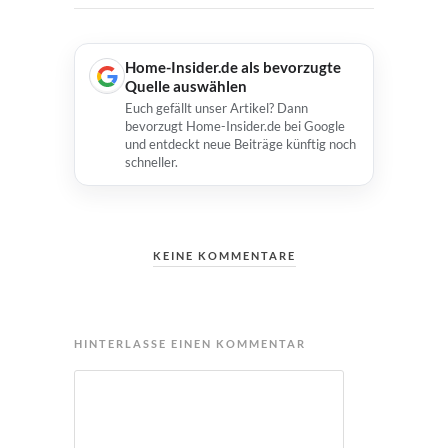
Home-Insider.de als bevorzugte
Quelle auswählen
Euch gefällt unser Artikel? Dann
bevorzugt Home-Insider.de bei Google
und entdeckt neue Beiträge künftig noch
schneller.
KEINE KOMMENTARE
HINTERLASSE EINEN KOMMENTAR