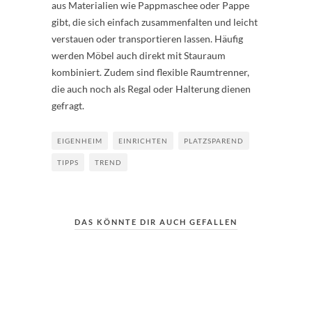
aus Materialien wie Pappmaschee oder Pappe
gibt, die sich einfach zusammenfalten und leicht
verstauen oder transportieren lassen. Häufig
werden Möbel auch direkt mit Stauraum
kombiniert. Zudem sind flexible Raumtrenner,
die auch noch als Regal oder Halterung dienen
gefragt.
EIGENHEIM
EINRICHTEN
PLATZSPAREND
TIPPS
TREND
DAS KÖNNTE DIR AUCH GEFALLEN