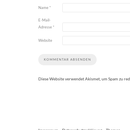
Name
*
E-Mail-
Adresse
*
Website
Diese Website verwendet Akismet, um Spam zu red