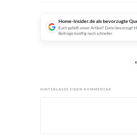
Home-Insider.de als bevorzugte Qu
Euch gefällt unser Artikel? Dann bevorzugt 
Beiträge künftig noch schneller.
HINTERLASSE EINEN KOMMENTAR