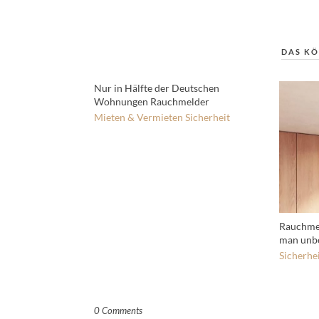
DAS KÖ
Nur in Hälfte der Deutschen
Wohnungen Rauchmelder
Mieten & Vermieten
Sicherheit
Rauchmel
man unbe
Sicherhe
0 Comments