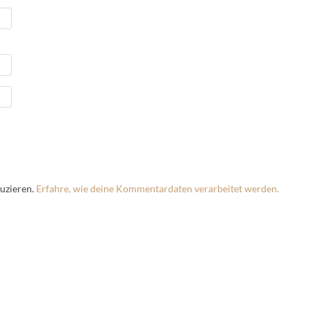
uzieren.
Erfahre, wie deine Kommentardaten verarbeitet werden.