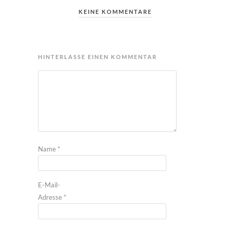
KEINE KOMMENTARE
HINTERLASSE EINEN KOMMENTAR
Name
*
E-Mail-
Adresse
*