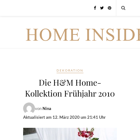
DEKORATION
Die H&M Home-
Kollektion Frühjahr 2010
von
Nina
Aktualisiert am
12. März 2020 um 21:41 Uhr