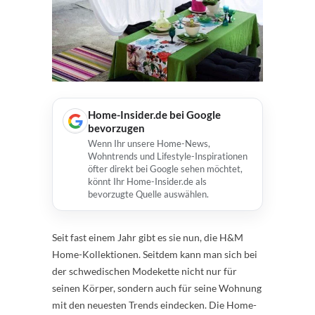
Home-Insider.de bei Google
bevorzugen
Wenn Ihr unsere Home-News,
Wohntrends und Lifestyle-Inspirationen
öfter direkt bei Google sehen möchtet,
könnt Ihr Home-Insider.de als
bevorzugte Quelle auswählen.
Seit fast einem Jahr gibt es sie nun, die H&M
Home-Kollektionen. Seitdem kann man sich bei
der schwedischen Modekette nicht nur für
seinen Körper, sondern auch für seine Wohnung
mit den neuesten Trends eindecken. Die Home-