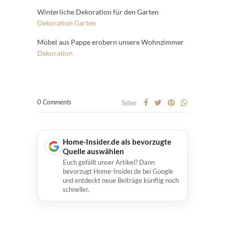
Winterliche Dekoration für den Garten
Dekoration
Garten
Möbel aus Pappe erobern unsere Wohnzimmer
Dekoration
0 Comments
Teilen
Home-Insider.de als bevorzugte
Quelle auswählen
Euch gefällt unser Artikel? Dann
bevorzugt Home-Insider.de bei Google
und entdeckt neue Beiträge künftig noch
schneller.