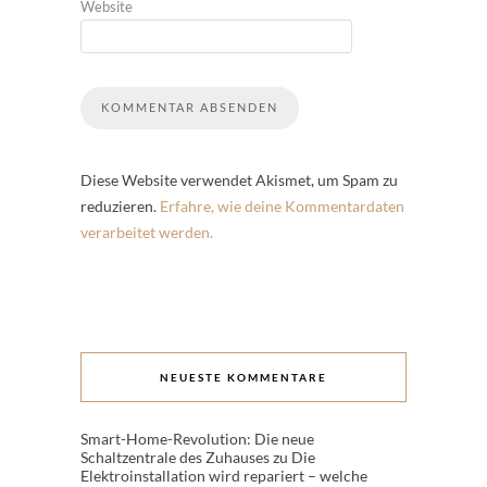
Website
Diese Website verwendet Akismet, um Spam zu
reduzieren.
Erfahre, wie deine Kommentardaten
verarbeitet werden.
NEUESTE KOMMENTARE
Smart-Home-Revolution: Die neue
Schaltzentrale des Zuhauses
zu
Die
Elektroinstallation wird repariert – welche