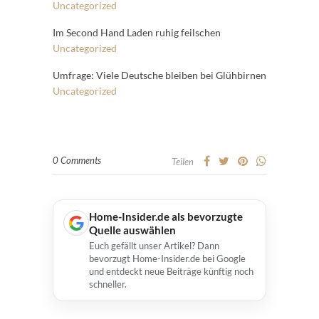
Uncategorized
Im Second Hand Laden ruhig feilschen
Uncategorized
Umfrage: Viele Deutsche bleiben bei Glühbirnen
Uncategorized
0 Comments
Teilen
Home-Insider.de als bevorzugte
Quelle auswählen
Euch gefällt unser Artikel? Dann
bevorzugt Home-Insider.de bei Google
und entdeckt neue Beiträge künftig noch
schneller.