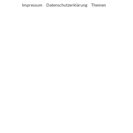
Impressum
Datenschutzerklärung
Themen