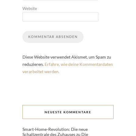
Website
Diese Website verwendet Akismet, um Spam zu
reduzieren.
Erfahre, wie deine Kommentardaten
verarbeitet werden.
NEUESTE KOMMENTARE
Smart-Home-Revolution: Die neue
Schaltzentrale des Zuhauses
zu
Die