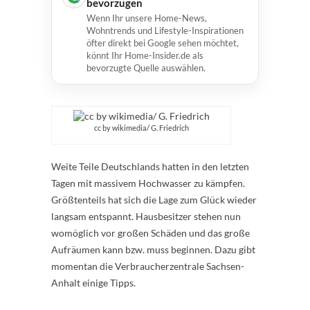
bevorzugen
Wenn Ihr unsere Home-News,
Wohntrends und Lifestyle-Inspirationen
öfter direkt bei Google sehen möchtet,
könnt Ihr Home-Insider.de als
bevorzugte Quelle auswählen.
cc by wikimedia/ G. Friedrich
Weite Teile Deutschlands hatten in den letzten
Tagen mit massivem Hochwasser zu kämpfen.
Größtenteils hat sich die Lage zum Glück wieder
langsam entspannt. Hausbesitzer stehen nun
womöglich vor großen Schäden und das große
Aufräumen kann bzw. muss beginnen. Dazu gibt
momentan die Verbraucherzentrale Sachsen-
Anhalt einige Tipps.