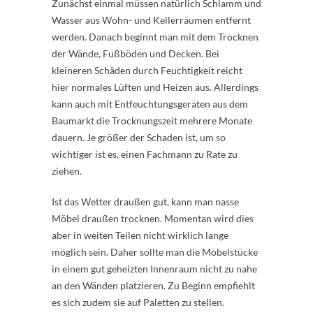
Zunächst einmal müssen natürlich Schlamm und
Wasser aus Wohn- und Kellerräumen entfernt
werden. Danach beginnt man mit dem Trocknen
der Wände, Fußböden und Decken. Bei
kleineren Schäden durch Feuchtigkeit reicht
hier normales Lüften und Heizen aus. Allerdings
kann auch mit Entfeuchtungsgeräten aus dem
Baumarkt die Trocknungszeit mehrere Monate
dauern. Je größer der Schaden ist, um so
wichtiger ist es, einen Fachmann zu Rate zu
ziehen.
Ist das Wetter draußen gut, kann man nasse
Möbel draußen trocknen. Momentan wird dies
aber in weiten Teilen nicht wirklich lange
möglich sein. Daher sollte man die Möbelstücke
in einem gut geheizten Innenraum nicht zu nahe
an den Wänden platzieren. Zu Beginn empfiehlt
es sich zudem sie auf Paletten zu stellen.