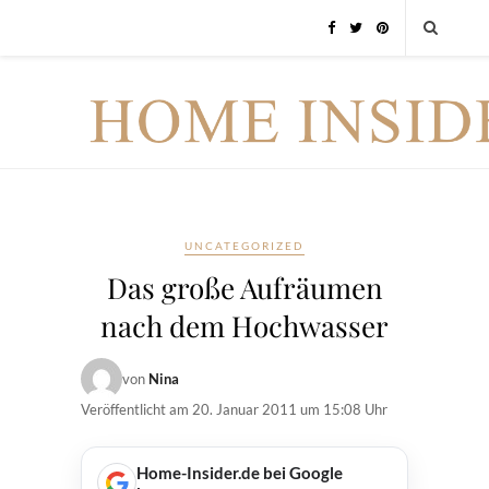
UNCATEGORIZED
Das große Aufräumen
nach dem Hochwasser
von
Nina
Veröffentlicht am
20. Januar 2011 um 15:08 Uhr
Home-Insider.de bei Google