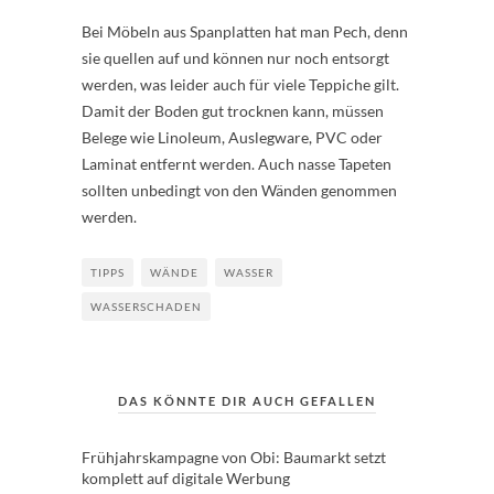
Bei Möbeln aus Spanplatten hat man Pech, denn
sie quellen auf und können nur noch entsorgt
werden, was leider auch für viele Teppiche gilt.
Damit der Boden gut trocknen kann, müssen
Belege wie Linoleum, Auslegware, PVC oder
Laminat entfernt werden. Auch nasse Tapeten
sollten unbedingt von den Wänden genommen
werden.
TIPPS
WÄNDE
WASSER
WASSERSCHADEN
DAS KÖNNTE DIR AUCH GEFALLEN
Frühjahrskampagne von Obi: Baumarkt setzt
komplett auf digitale Werbung