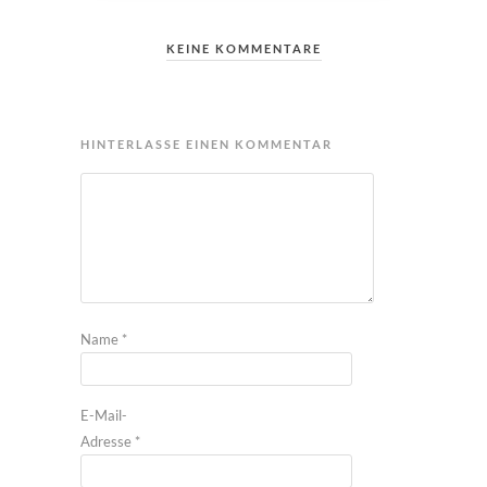
KEINE KOMMENTARE
HINTERLASSE EINEN KOMMENTAR
Name
*
E-Mail-
Adresse
*