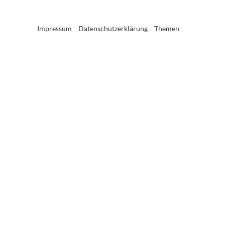
Impressum
Datenschutzerklärung
Themen