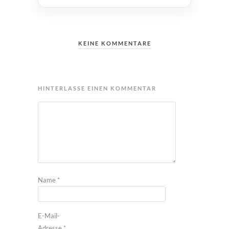
KEINE KOMMENTARE
HINTERLASSE EINEN KOMMENTAR
Name
*
E-Mail-
Adresse
*