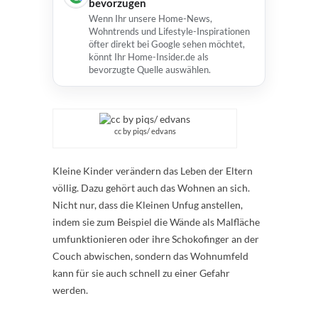
bevorzugen
Wenn Ihr unsere Home-News,
Wohntrends und Lifestyle-Inspirationen
öfter direkt bei Google sehen möchtet,
könnt Ihr Home-Insider.de als
bevorzugte Quelle auswählen.
cc by piqs/ edvans
Kleine Kinder verändern das Leben der Eltern
völlig. Dazu gehört auch das Wohnen an sich.
Nicht nur, dass die Kleinen Unfug anstellen,
indem sie zum Beispiel die Wände als Malfläche
umfunktionieren oder ihre Schokofinger an der
Couch abwischen, sondern das Wohnumfeld
kann für sie auch schnell zu einer Gefahr
werden.