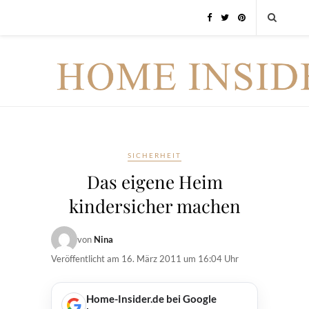
SICHERHEIT
Das eigene Heim
kindersicher machen
von
Nina
Veröffentlicht am
16. März 2011 um 16:04 Uhr
Home-Insider.de bei Google