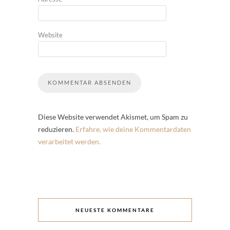
Website
Diese Website verwendet Akismet, um Spam zu
reduzieren.
Erfahre, wie deine Kommentardaten
verarbeitet werden.
NEUESTE KOMMENTARE