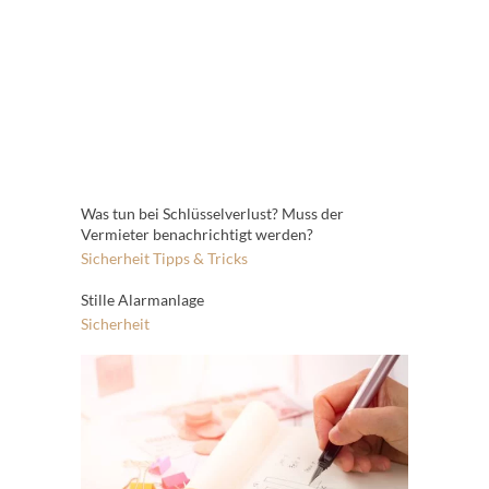
Was tun bei Schlüsselverlust? Muss der
Vermieter benachrichtigt werden?
Sicherheit
Tipps & Tricks
Stille Alarmanlage
Sicherheit