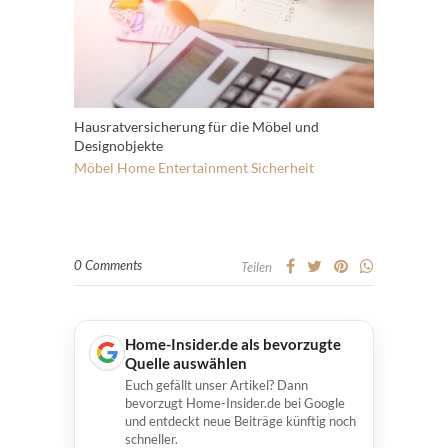
Hausratversicherung für die Möbel und
Designobjekte
Möbel
Home Entertainment
Sicherheit
0 Comments
Teilen
Home-Insider.de als bevorzugte
Quelle auswählen
Euch gefällt unser Artikel? Dann
bevorzugt Home-Insider.de bei Google
und entdeckt neue Beiträge künftig noch
schneller.