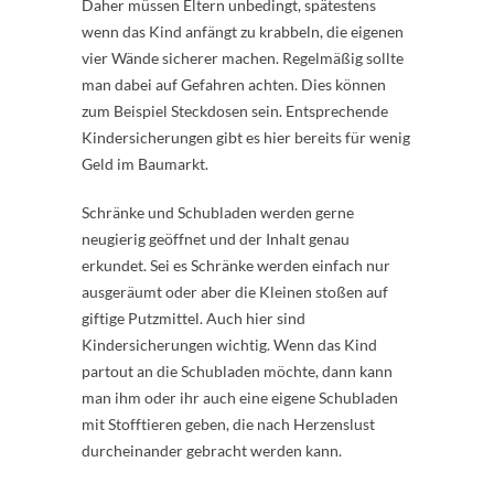
Daher müssen Eltern unbedingt, spätestens
wenn das Kind anfängt zu krabbeln, die eigenen
vier Wände sicherer machen. Regelmäßig sollte
man dabei auf Gefahren achten. Dies können
zum Beispiel Steckdosen sein. Entsprechende
Kindersicherungen gibt es hier bereits für wenig
Geld im Baumarkt.
Schränke und Schubladen werden gerne
neugierig geöffnet und der Inhalt genau
erkundet. Sei es Schränke werden einfach nur
ausgeräumt oder aber die Kleinen stoßen auf
giftige Putzmittel. Auch hier sind
Kindersicherungen wichtig. Wenn das Kind
partout an die Schubladen möchte, dann kann
man ihm oder ihr auch eine eigene Schubladen
mit Stofftieren geben, die nach Herzenslust
durcheinander gebracht werden kann.