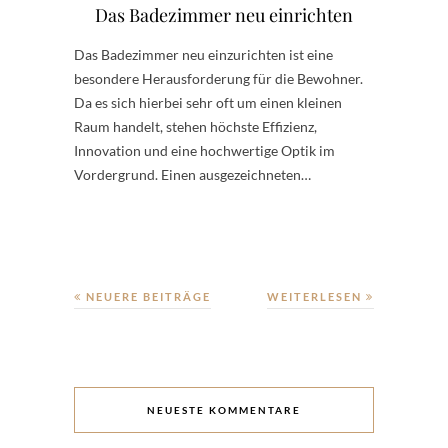
Das Badezimmer neu einrichten
Das Badezimmer neu einzurichten ist eine
besondere Herausforderung für die Bewohner.
Da es sich hierbei sehr oft um einen kleinen
Raum handelt, stehen höchste Effizienz,
Innovation und eine hochwertige Optik im
Vordergrund. Einen ausgezeichneten…
NEUERE BEITRÄGE
WEITERLESEN
NEUESTE KOMMENTARE