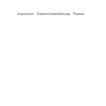
Impressum
Datenschutzerklärung
Themen