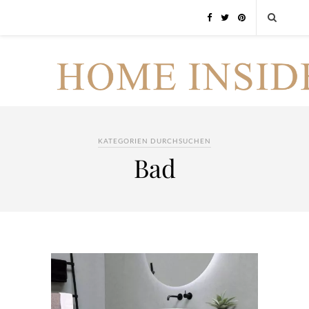
KATEGORIEN DURCHSUCHEN
Bad