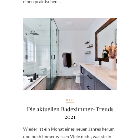
einen praktischen…
BAD
Die aktuellen Badezimmer-Trends
2021
Wieder ist ein Monat eines neuen Jahres herum
und noch immer wissen Viele nicht, was sie in