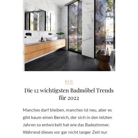
BAD
Die 12 wichtigsten Badmöbel Trends
für 2022
Manches darf bleiben, manches ist neu, aber es
gibt kaum einen Bereich, der sich in den letzten
Jahren so entwickelt hat wie das Badezimmer.
Während dieses vor gar nicht langer Zeit nur