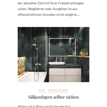
der aktuellen Zeit mit ihrer Freizeit anfangen
sollen. Wegfahren oder Ausgehen ist aus
offensichtlichen Gründen nicht möglich,…
BAD
RENOVIEREN
Silikonfugen selber ziehen
Silikon ist in Bad und Küche absolut