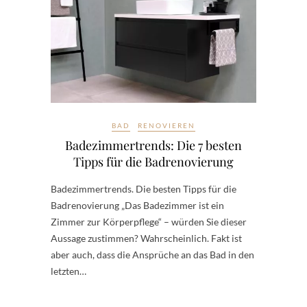
BAD
RENOVIEREN
Badezimmertrends: Die 7 besten
Tipps für die Badrenovierung
Badezimmertrends. Die besten Tipps für die
Badrenovierung „Das Badezimmer ist ein
Zimmer zur Körperpflege“ – würden Sie dieser
Aussage zustimmen? Wahrscheinlich. Fakt ist
aber auch, dass die Ansprüche an das Bad in den
letzten…