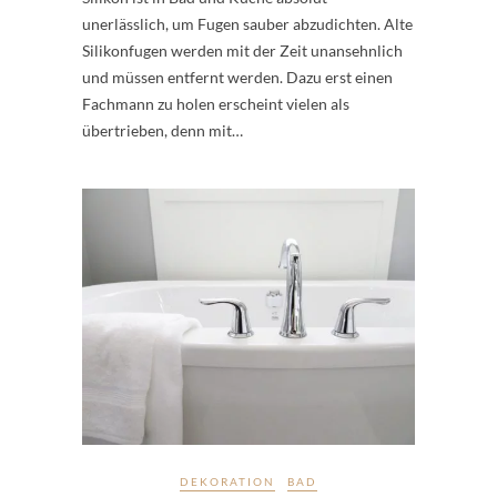
unerlässlich, um Fugen sauber abzudichten. Alte
Silikonfugen werden mit der Zeit unansehnlich
und müssen entfernt werden. Dazu erst einen
Fachmann zu holen erscheint vielen als
übertrieben, denn mit…
DEKORATION
BAD