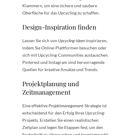
Klammern, um eine sichere und saubere
Oberfläche für das Upcycling zu schaffen.
Design-Inspiration finden
Lassen Sie sich von
Upcycling-Ideen
inspirieren,
indem Sie Online-Plattformen besuchen oder
sich mit Upcycling-Communities austauschen.
Pinterest und Instagram sind hervorragende
Quellen für kreative Ansätze und Trends.
Projektplanung und
Zeitmanagement
Eine effektive
Projektmanagement
-Strategie ist
entscheidend für den Erfolg Ihres Upcycling-
Projekts. Erstellen Sie einen realistischen
Zeitplan und legen Sie Etappen fest, um den
Fortschritt zu überwachen und termingerecht