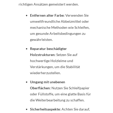
richtigen Ansätzen gemeistert werden.
Entfernen alter Farbe:
Verwenden Sie
umweltfreundliche Abbeizmittel oder
mechanische Methoden wie Schleifen,
um gesunde Arbeitsbedingungen zu
gewährleisten.
Reparatur beschädigter
Holzstrukturen:
Setzen Sie auf
hochwertige Holzleime und
Verstärkungen, um die Stabilität
wiederherzustellen.
Umgang mit unebenen
Oberflächen:
Nutzen Sie Schleifpapier
oder Füllstoffe, um eine glatte Basis für
die Weiterbearbeitung zu schaffen.
Sicherheitsaspekte:
Achten Sie darauf,