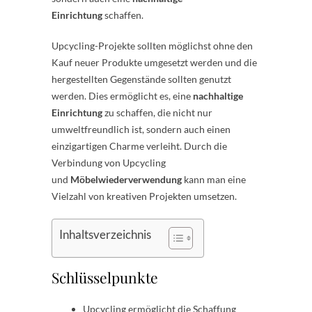
Einrichtung
schaffen.
Upcycling-Projekte sollten möglichst ohne den
Kauf neuer Produkte umgesetzt werden und die
hergestellten Gegenstände sollten genutzt
werden. Dies ermöglicht es, eine
nachhaltige
Einrichtung
zu schaffen, die nicht nur
umweltfreundlich ist, sondern auch einen
einzigartigen Charme verleiht. Durch die
Verbindung von Upcycling
und
Möbelwiederverwendung
kann man eine
Vielzahl von kreativen Projekten umsetzen.
Inhaltsverzeichnis
Schlüsselpunkte
Upcycling ermöglicht die Schaffung