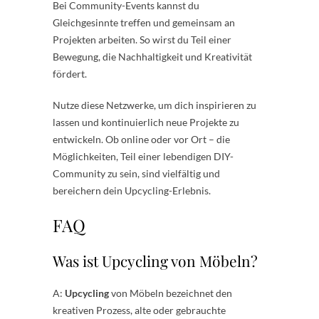
Bei Community-Events kannst du
Gleichgesinnte treffen und gemeinsam an
Projekten arbeiten. So wirst du Teil einer
Bewegung, die Nachhaltigkeit und Kreativität
fördert.
Nutze diese Netzwerke, um dich inspirieren zu
lassen und kontinuierlich neue Projekte zu
entwickeln. Ob online oder vor Ort – die
Möglichkeiten, Teil einer lebendigen DIY-
Community zu sein, sind vielfältig und
bereichern dein Upcycling-Erlebnis.
FAQ
Was ist Upcycling von Möbeln?
A:
Upcycling
von Möbeln bezeichnet den
kreativen Prozess, alte oder gebrauchte