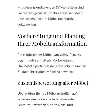
Mit dieser grundlegenden
DIY-Ausrüstung
sind
Sie bestens gerüstet, um Ihre kreativen Ideen
umzusetzen und alte Möbel nachhaltig
aufzuwerten.
Vorbereitung und Planung
Ihrer Möbeltransformation
Ein erfolgreicher Möbel-Upcycling-Prozess
beginnt mit sorgfältiger Vorbereitung.
Die
Möbelinspektion
ist der erste Schritt, um den
Zustand Ihrer alten Möbel zu bewerten.
Zustandsbewertung alter Möbel
Überprüfen Sie Ihre Möbel gründlich auf
Schäden wie lockere Teile, Kratzer oder
Schmutz. Entfernen Sie alte Nägel und