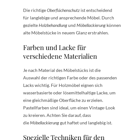
Die richtige
Oberflächenschutz
ist entscheidend
für langlebige und ansprechende Möbel. Durch
gezielte
Holzbehandlung
und
Möbellackierung
können
alte Möbelstücke in neuem Glanz erstrahlen.
Farben und Lacke für
verschiedene Materialien
Je nach Material des Möbelstücks ist die
Auswahl der richtigen Farbe oder des passenden
Lacks wichtig. Für Holzmöbel eignen sich
wasserbasierte oder lösemittelhaltige Lacke, um
eine gleichmäßige Oberfläche zu erzielen.
Pastellfarben sind ideal, um einen Vintage-Look
zu kreieren. Achten Sie darauf, dass
die
Möbellackierung
gut haftet und langlebig ist.
Spezielle Techniken für den