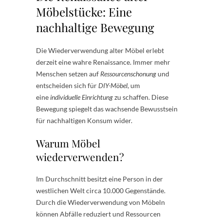
Möbelstücke: Eine
nachhaltige Bewegung
Die Wiederverwendung alter Möbel erlebt
derzeit eine wahre Renaissance. Immer mehr
Menschen setzen auf
Ressourcenschonung
und
entscheiden sich für
DIY-Möbel
, um
eine
individuelle Einrichtung
zu schaffen. Diese
Bewegung spiegelt das wachsende Bewusstsein
für nachhaltigen Konsum wider.
Warum Möbel
wiederverwenden?
Im Durchschnitt besitzt eine Person in der
westlichen Welt circa 10.000 Gegenstände.
Durch die Wiederverwendung von Möbeln
können Abfälle reduziert und Ressourcen