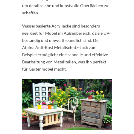
um detailreiche und kunstvolle Oberflächen zu
schaffen.
Wasserbasierte Acryllacke sind besonders
geeignet für Möbel im Außenbereich, da sie UV-
beständig und umweltfreundlich sind. Der
Alpina Anti-Rost Metallschutz-Lack zum
Beispiel ermöglicht eine schnelle und effektive
Bearbeitung von Metallteilen, was ihn perfekt
für Gartenmöbel macht.