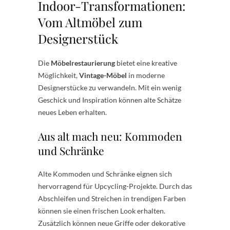
Indoor-Transformationen:
Vom Altmöbel zum
Designerstück
Die
Möbelrestaurierung
bietet eine kreative
Möglichkeit,
Vintage-Möbel
in moderne
Designerstücke zu verwandeln. Mit ein wenig
Geschick und Inspiration können alte Schätze
neues Leben erhalten.
Aus alt mach neu: Kommoden
und Schränke
Alte Kommoden und Schränke eignen sich
hervorragend für Upcycling-Projekte. Durch das
Abschleifen und Streichen in trendigen Farben
können sie einen frischen Look erhalten.
Zusätzlich können neue Griffe oder dekorative