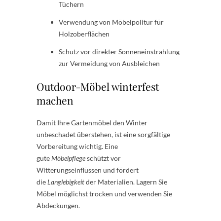
Tüchern
Verwendung von Möbelpolitur für
Holzoberflächen
Schutz vor direkter Sonneneinstrahlung
zur Vermeidung von Ausbleichen
Outdoor-Möbel winterfest
machen
Damit Ihre Gartenmöbel den Winter
unbeschadet überstehen, ist eine sorgfältige
Vorbereitung wichtig. Eine
gute
Möbelpflege
schützt vor
Witterungseinflüssen und fördert
die
Langlebigkeit
der Materialien. Lagern Sie
Möbel möglichst trocken und verwenden Sie
Abdeckungen.