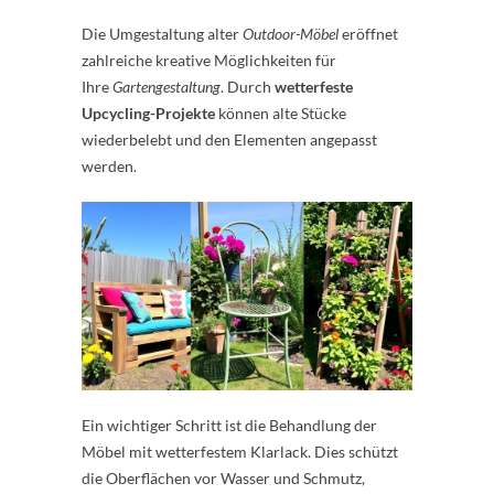
Die Umgestaltung alter
Outdoor-Möbel
eröffnet
zahlreiche kreative Möglichkeiten für
Ihre
Gartengestaltung
. Durch
wetterfeste
Upcycling-Projekte
können alte Stücke
wiederbelebt und den Elementen angepasst
werden.
Ein wichtiger Schritt ist die Behandlung der
Möbel mit wetterfestem Klarlack. Dies schützt
die Oberflächen vor Wasser und Schmutz,