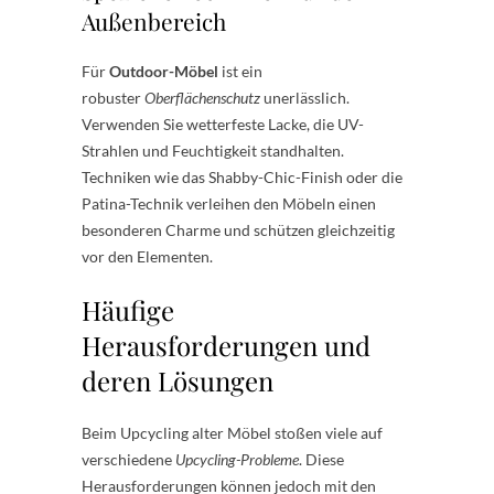
Außenbereich
Für
Outdoor-Möbel
ist ein
robuster
Oberflächenschutz
unerlässlich.
Verwenden Sie wetterfeste Lacke, die UV-
Strahlen und Feuchtigkeit standhalten.
Techniken wie das Shabby-Chic-Finish oder die
Patina-Technik verleihen den Möbeln einen
besonderen Charme und schützen gleichzeitig
vor den Elementen.
Häufige
Herausforderungen und
deren Lösungen
Beim Upcycling alter Möbel stoßen viele auf
verschiedene
Upcycling-Probleme
. Diese
Herausforderungen können jedoch mit den