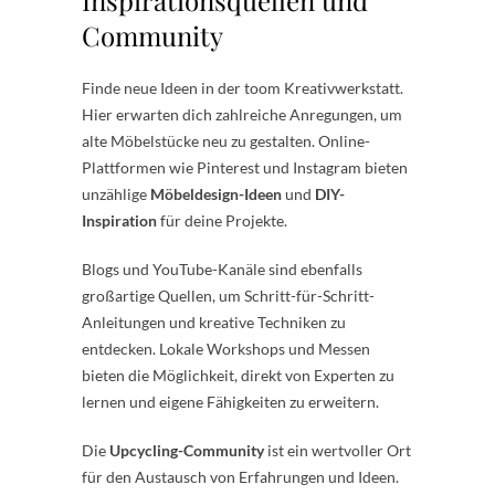
Community
Finde neue Ideen in der toom Kreativwerkstatt.
Hier erwarten dich zahlreiche Anregungen, um
alte Möbelstücke neu zu gestalten. Online-
Plattformen wie Pinterest und Instagram bieten
unzählige
Möbeldesign-Ideen
und
DIY-
Inspiration
für deine Projekte.
Blogs und YouTube-Kanäle sind ebenfalls
großartige Quellen, um Schritt-für-Schritt-
Anleitungen und kreative Techniken zu
entdecken. Lokale Workshops und Messen
bieten die Möglichkeit, direkt von Experten zu
lernen und eigene Fähigkeiten zu erweitern.
Die
Upcycling-Community
ist ein wertvoller Ort
für den Austausch von Erfahrungen und Ideen.