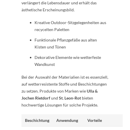
verlängert die Lebensdauer und erhält das
ästhetische Erscheinungsbild.
Kreative Outdoor-Sitzgelegenheiten aus
recycelten Paletten
Funktionale Pflanzgefäße aus alten
Kisten und Tönen
Dekorative Elemente wie wetterfeste
Wandkunst
Bei der Auswahl der Materialien ist es essenziell,
auf wetterresistente Stoffe und Beschichtungen
zu setzen. Produkte von Marken wie
Ulla &
Jochen Rietdorf
und
St. Leon-Rot
bieten
hochwertige Lösungen für solche Projekte.
Beschichtung
Anwendung
Vorteile