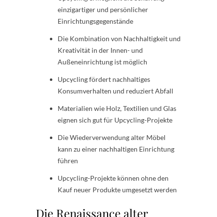
einzigartiger und persönlicher
Einrichtungsgegenstände
Die Kombination von Nachhaltigkeit und
Kreativität in der Innen- und
Außeneinrichtung ist möglich
Upcycling fördert nachhaltiges
Konsumverhalten und reduziert Abfall
Materialien wie Holz, Textilien und Glas
eignen sich gut für Upcycling-Projekte
Die Wiederverwendung alter Möbel
kann zu einer nachhaltigen Einrichtung
führen
Upcycling-Projekte können ohne den
Kauf neuer Produkte umgesetzt werden
Die Renaissance alter