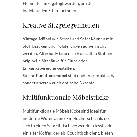
Elemente hinzugefügt werden, um den
individuellen Stil zu betonen.
Kreative Sitzgelegenheiten
Vintage-Möbel
wie Sessel und Sofas können mit
Stoffbezügen und Polsterungen aufgefrischt
werden. Alternativ lassen sich aus alten Stühlen
originelle Sitzbänke für Flure oder
Eingangsbereiche gestalten.
Solche
Funktionsmöbel
sind nicht nur praktisch,
sondern setzen auch optische Akzente.
Multifunktionale Möbelstücke
Multifunktionale Möbelstücke sind ideal für
moderne Wohnräume. Ein Bücherschrank, der
sich in einen Schreibtisch verwandeln lässt, oder
ein alter Koffer, der als Couchtisch dient, bieten