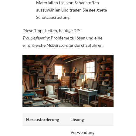
Materialien frei von Schadstoffen
auszuwählen und tragen Sie geeignete
Schutzausrüstung.
Diese Tipps helfen, häufige
DIY-
Troubleshooting
Probleme zu lösen und eine
erfolgreiche
Möbelreparatur
durchzuführen.
Herausforderung
Lösung
Verwendung