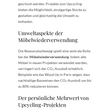
geschont werden. Projekte zum Upcycling
bieten die Möglichkeit, einzigartige Stücke zu
gestalten und gleichzeitig die Umwelt zu
entlasten.
Umweltaspekte der
Möbelwiederverwendung
Die
Ressourcenschonung
spielt eine zentrale Rolle
bei der
Möbelwiederverwendung
. Indem alte
Möbel in neuen Projekten verwendet werden,
verringert sich der CO₂-Ausstoß erheblich.
Beispiele wie das Wood Up in Paris zeigen, dass
nachhaltige Bauweisen den CO₂-Ausstoß um bis
zu 80% reduzieren können.
Der persönliche Mehrwert von
Upcycling-Projekten