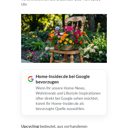
Uhr
Home-Insider.de bei Google
bevorzugen
Wenn Ihr unsere Home-News,
Wohntrends und Lifestyle-Inspirationen
öfter direkt bei Google sehen möchtet,
könnt Ihr Home-Insider.de als
bevorzugte Quelle auswählen.
Upcycling
bedeutet, aus vorhandenen