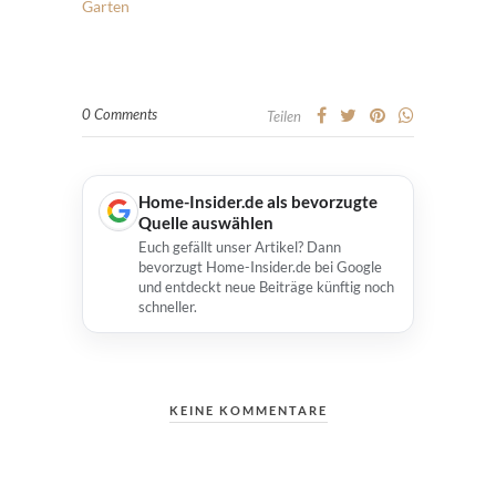
Garten
0 Comments
Teilen
Home-Insider.de als bevorzugte
Quelle auswählen
Euch gefällt unser Artikel? Dann
bevorzugt Home-Insider.de bei Google
und entdeckt neue Beiträge künftig noch
schneller.
KEINE KOMMENTARE