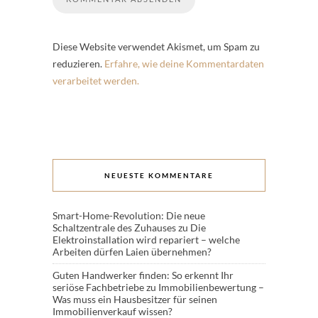
Diese Website verwendet Akismet, um Spam zu
reduzieren.
Erfahre, wie deine Kommentardaten
verarbeitet werden.
NEUESTE KOMMENTARE
Smart-Home-Revolution: Die neue
Schaltzentrale des Zuhauses
zu
Die
Elektroinstallation wird repariert – welche
Arbeiten dürfen Laien übernehmen?
Guten Handwerker finden: So erkennt Ihr
seriöse Fachbetriebe
zu
Immobilienbewertung –
Was muss ein Hausbesitzer für seinen
Immobilienverkauf wissen?