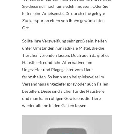
Sie diese nur noch umsiedeln müssen. Oder Sie
leiten eine Ameisenstraße durch eine gelegte
Zuckerspur an einen von Ihnen gewünschten
Ort.
Sollte Ihre Verzweiflung sehr groß sein, helfen
unter Umständen nur radikale Mittel, die die
Tierchen verenden lassen. Doch auch da gibt es
Haustier-freundliche Alternativen um
Ungeziefer und Plagegeister vom Haus
fernzuhalten. So kann man beispielsweise im
Versandhaus ungezieferspray oder auch Fallen
bestellen. Diese sind sicher für die Haustiere
und man kann ruhigen Gewissens die Tiere
wieder alleine in den Garten lassen.