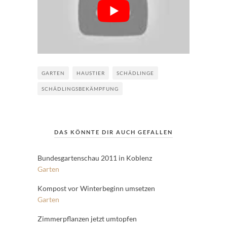
GARTEN
HAUSTIER
SCHÄDLINGE
SCHÄDLINGSBEKÄMPFUNG
DAS KÖNNTE DIR AUCH GEFALLEN
Bundesgartenschau 2011 in Koblenz
Garten
Kompost vor Winterbeginn umsetzen
Garten
Zimmerpflanzen jetzt umtopfen