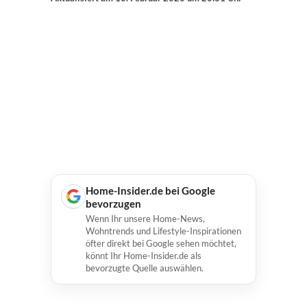
Home-Insider.de bei Google
bevorzugen
Wenn Ihr unsere Home-News,
Wohntrends und Lifestyle-Inspirationen
öfter direkt bei Google sehen möchtet,
könnt Ihr Home-Insider.de als
bevorzugte Quelle auswählen.