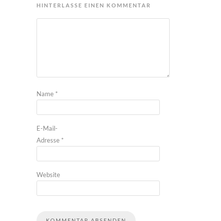
HINTERLASSE EINEN KOMMENTAR
Name
*
E-Mail-
Adresse
*
Website